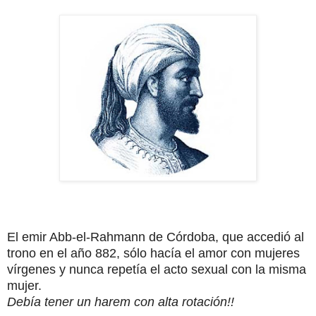
El emir Abb-el-Rahmann de Córdoba, que accedió al
trono en el año 882, sólo hacía el amor
con mujeres
vírgenes y nunca repetía el acto sexual con la misma
mujer.
Debía tener un harem con alta rotación!!