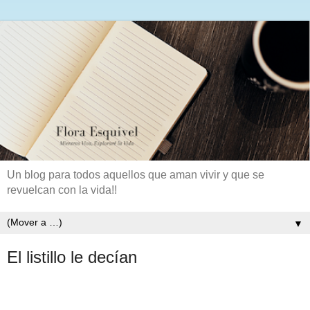
Un blog para todos aquellos que aman vivir y que se
revuelcan con la vida!!
▼
El listillo le decían