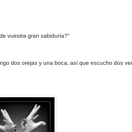
 de vuestra gran sabiduría?"
Tengo dos orejas y una boca, así que escucho dos ve