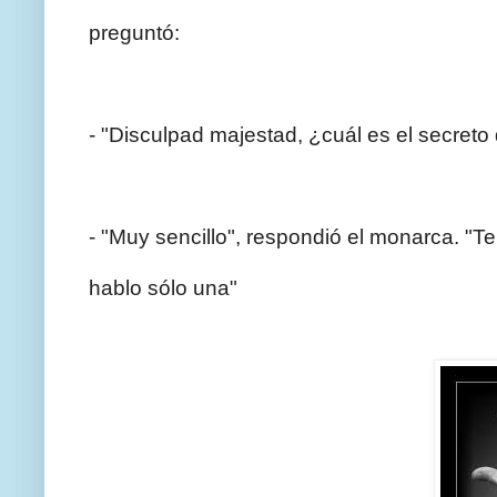
preguntó:
- "Disculpad majestad, ¿cuál es el secreto
- "Muy sencillo", respondió el monarca. "
hablo sólo una"