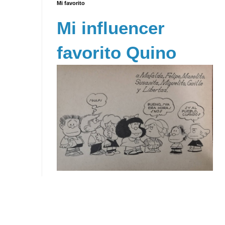
Mi favorito
Mi influencer
favorito Quino