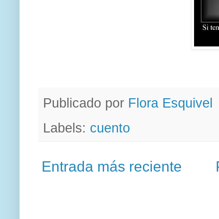
Publicado por
Flora Esquivel
Labels:
cuento
Entrada más reciente