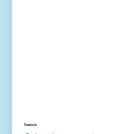
Traducir