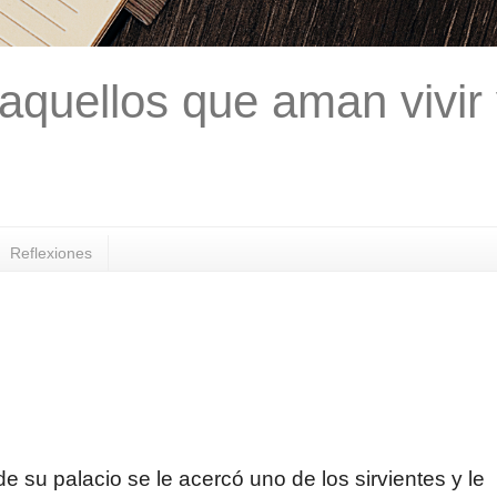
aquellos que aman vivir
Reflexiones
e su palacio se le acercó uno de los sirvientes y le