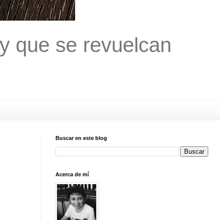
 y que se revuelcan
Buscar en este blog
Acerca de mí