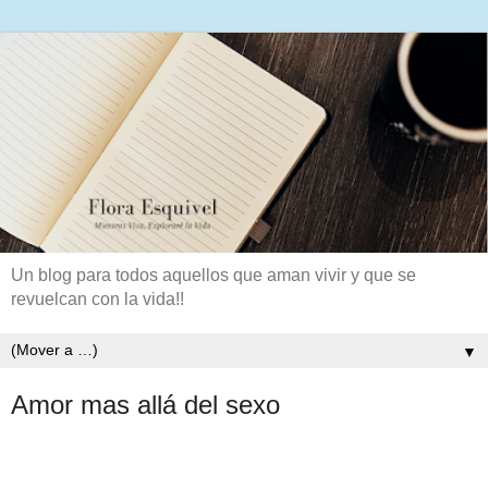
Un blog para todos aquellos que aman vivir y que se
revuelcan con la vida!!
▼
Amor mas allá del sexo