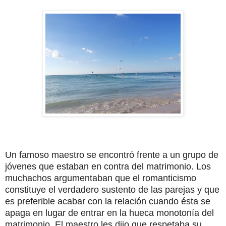
Un famoso maestro se encontró frente a un grupo de
jóvenes que estaban en contra del matrimonio. Los
muchachos argumentaban que el romanticismo
constituye el verdadero sustento de las parejas y que
es preferible acabar con la relación cuando ésta se
apaga en lugar de entrar en la hueca monotonía del
matrimonio. El maestro les dijo que respetaba su