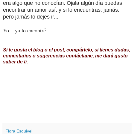
era algo que no conocían. Ojala algún día puedas
encontrar un amor así, y si lo encuentras, jamás,
pero jamás lo dejes ir...
Yo... ya lo encontré….
Si te gusta el blog o el post, compártelo, si tienes dudas,
comentarios o sugerencias contáctame, me dará gusto
saber de ti.
Flora Esquivel