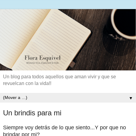
Un blog para todos aquellos que aman vivir y que se
revuelcan con la vida!!
▼
Un brindis para mi
Siempre voy detrás de lo que siento...Y por que no
brindar por mi?