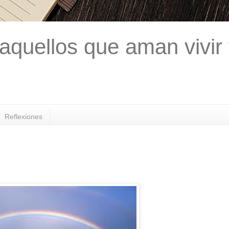
aquellos que aman vivir
Reflexiones