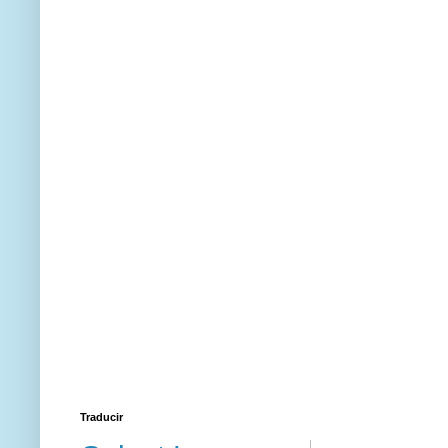
Traducir