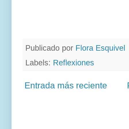
Publicado por
Flora Esquivel
Labels:
Reflexiones
Entrada más reciente