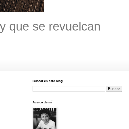
 y que se revuelcan
Buscar en este blog
Acerca de mí