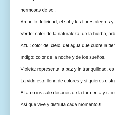
hermosas de sol.
Amarillo: felicidad, el sol y las flores alegres y 
Verde: color de la naturaleza, de la hierba, a
Azul: color del cielo, del agua que cubre la tie
Índigo: color de la noche y de los sueños.
Violeta: representa la paz y la tranquilidad, e
La vida esta llena de colores y si quieres disfru
El arco iris sale después de la tormenta y sie
Así que vive y disfruta cada momento.!!