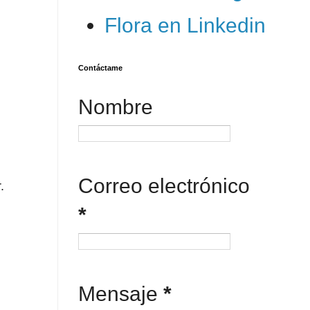
Flora en Linkedin
Contáctame
Nombre
Correo electrónico
.
*
Mensaje
*