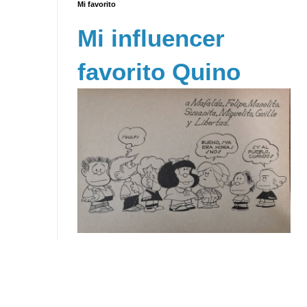
Mi favorito
Mi influencer
favorito Quino