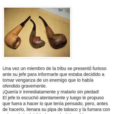
Una vez un miembro de la tribu se presentó furioso
ante su jefe para informarle que estaba decidido a
tomar venganza de un enemigo que lo había
ofendido gravemente.
¡Quería ir inmediatamente y matarlo sin piedad!
El jefe lo escuchó atentamente y luego le propuso
que fuera a hacer lo que tenía pensado, pero, antes
de hacerlo, llenara su pipa de tabaco y la fumara con