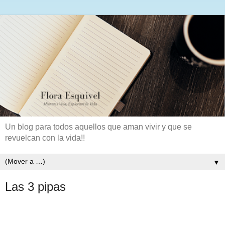
Un blog para todos aquellos que aman vivir y que se
revuelcan con la vida!!
▼
Las 3 pipas