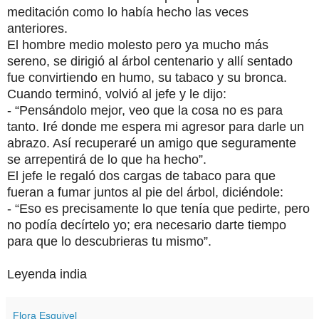
meditación como lo había hecho las veces
anteriores.
El hombre medio molesto pero ya mucho más
sereno, se dirigió al árbol centenario y allí sentado
fue convirtiendo en humo, su tabaco y su bronca.
Cuando terminó, volvió al jefe y le dijo:
- “Pensándolo mejor, veo que la cosa no es para
tanto. Iré donde me espera mi agresor para darle un
abrazo. Así recuperaré un amigo que seguramente
se arrepentirá de lo que ha hecho”.
El jefe le regaló dos cargas de tabaco para que
fueran a fumar juntos al pie del árbol, diciéndole:
- “Eso es precisamente lo que tenía que pedirte, pero
no podía decírtelo yo; era necesario darte tiempo
para que lo descubrieras tu mismo”.
Leyenda india
Flora Esquivel