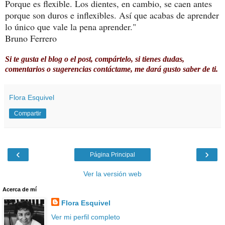
Porque es flexible. Los dientes, en cambio, se caen antes
porque son duros e inflexibles. Así que acabas de aprender
lo único que vale la pena aprender."
Bruno Ferrero
Si te gusta el blog o el post, compártelo, si tienes dudas,
comentarios o sugerencias contáctame, me dará gusto saber de ti.
Flora Esquivel
Compartir
‹
›
Página Principal
Ver la versión web
Acerca de mí
Flora Esquivel
Ver mi perfil completo