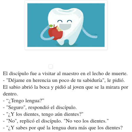
El discípulo fue a visitar al maestro en el lecho de muerte.
- "Déjame en herencia un poco de tu sabiduría", le pidió.
El sabio abrió la boca y pidió al joven que se la mirara por
dentro.
- “¿Tengo lengua?”
- "Seguro", respondió el discípulo.
- "¿Y los dientes, tengo aún dientes?"
- "No", replicó el discípulo. "No veo los dientes."
- "¿Y sabes por qué la lengua dura más que los dientes?