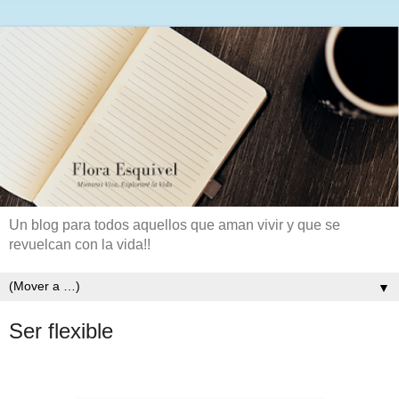
Un blog para todos aquellos que aman vivir y que se
revuelcan con la vida!!
▼
Ser flexible