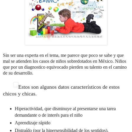
Sin ser una experta en el tema, me parece que poco se sabe y que
mal se atienden los casos de niños sobredotados en México. Niños
que por un diagnostico equivocado pierden su talento en el camino
de su desarrollo.
Estos son algunos datos característicos de estos
chicos y chicas.
Hiperactividad, que disminuye al presentarse una tarea
demandante o de interés para el niño
Aprendizaje rápido
Distraído (por la hipersensibilidad de los sentidos),