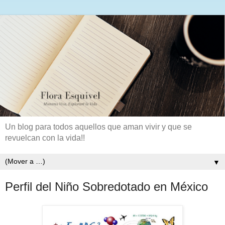
Un blog para todos aquellos que aman vivir y que se
revuelcan con la vida!!
▼
Perfil del Niño Sobredotado en México