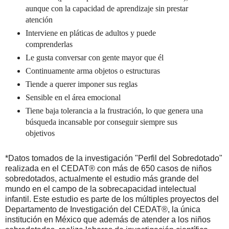
aunque con la capacidad de aprendizaje sin prestar
atención
Interviene en pláticas de adultos y puede
comprenderlas
Le gusta conversar con gente mayor que él
Continuamente arma objetos o estructuras
Tiende a querer imponer sus reglas
Sensible en el área emocional
Tiene baja tolerancia a la frustración, lo que genera una
búsqueda incansable por conseguir siempre sus
objetivos
*
Datos tomados de la investigación "Perfil del Sobredotado"
realizada en el CEDAT® con más de 650 casos de niños
sobredotados, actualmente el estudio más grande del
mundo en el campo de la sobrecapacidad intelectual
infantil. Este estudio es parte de los múltiples proyectos del
Departamento de Investigación del CEDAT®, la única
institución en México que además de atender a los niños