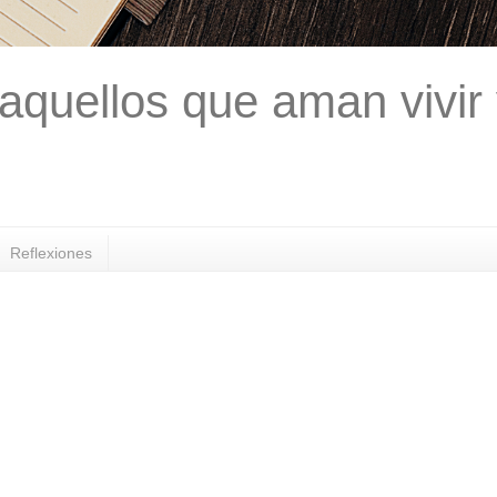
aquellos que aman vivir
Reflexiones