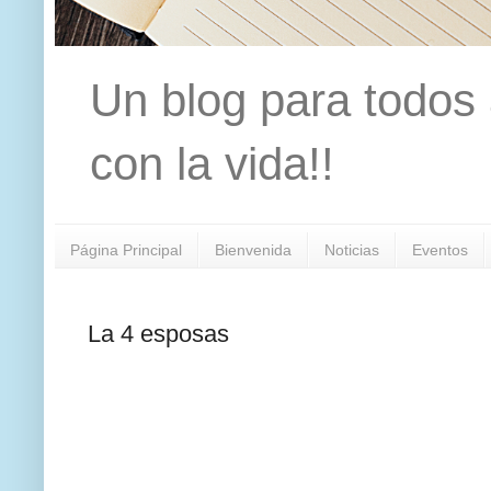
Un blog para todos 
con la vida!!
Página Principal
Bienvenida
Noticias
Eventos
La 4 esposas