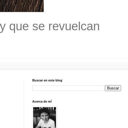
 y que se revuelcan
Buscar en este blog
Acerca de mí